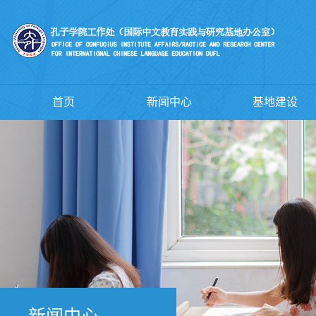
首页
新闻中心
基地建设