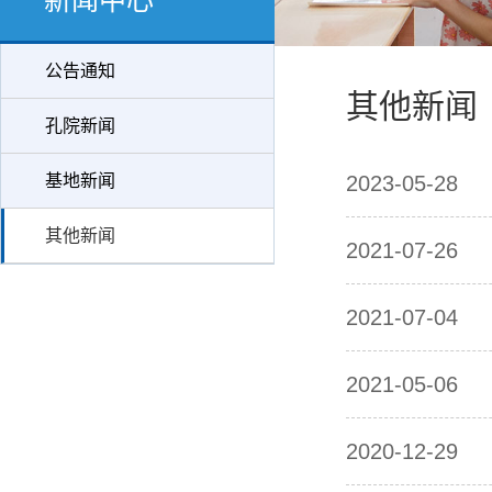
新闻中心
公告通知
其他新闻
孔院新闻
基地新闻
2023-05-28
其他新闻
2021-07-26
2021-07-04
2021-05-06
2020-12-29