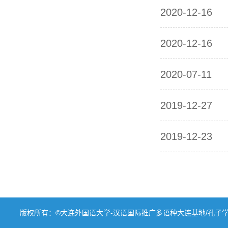
2020-12-16
2020-12-16
2020-07-11
2019-12-27
2019-12-23
版权所有：©大连外国语大学-汉语国际推广多语种大连基地/孔子学院工